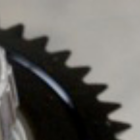
Главная
Блог
Контакты