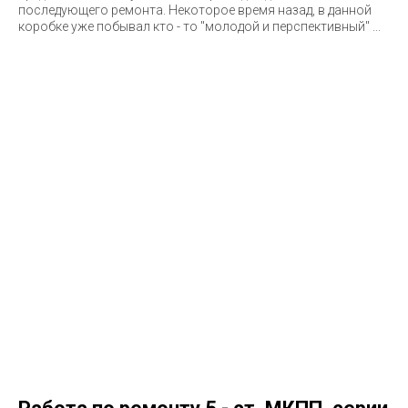
последующего ремонта. Некоторое время назад, в данной
коробке уже побывал кто - то "молодой и перспективный" ...