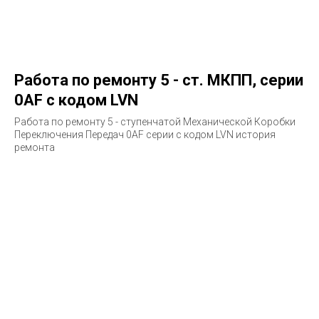
Работа по ремонту 5 - ст. МКПП, серии
0AF с кодом LVN
Работа по ремонту 5 - ступенчатой Механической Коробки
Переключения Передач 0AF серии с кодом LVN история
ремонта