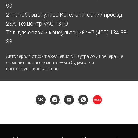
90
2. г. Люберцы, улица Котельнический проезд,
23А. Техцентр VAG - STO
Тел. для связи и консультаций : +7 (495) 134-38-
38
Автосервис открыт ежедневно с 10 утра до 21 вечера. Не
стесняйтесь заглядывать — мы будем рады
проконсультировать вас.