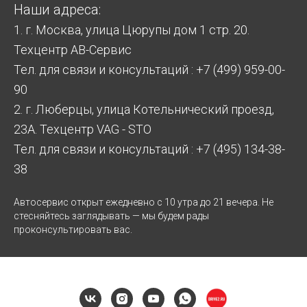
Наши адреса:
1. г. Москва, улица Цюрупы дом 1 стр. 20.
Техцентр АВ-Сервис
Тел. для связи и консультаций : +7 (499) 959-00-
90
2. г. Люберцы, улица Котельнический проезд,
23А. Техцентр VAG - STO
Тел. для связи и консультаций : +7 (495) 134-38-
38
Автосервис открыт ежедневно с 10 утра до 21 вечера. Не
стесняйтесь заглядывать — мы будем рады
проконсультировать вас.