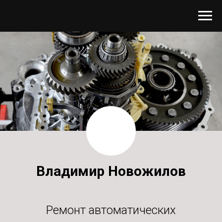
Владимир Новожилов
Ремонт автоматических