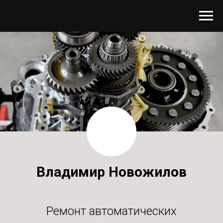
Владимир Новожилов
Ремонт автоматических