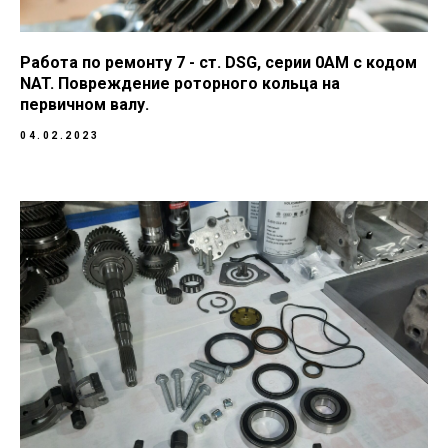
Работа по ремонту 7 - ст. DSG, серии 0AM с кодом
NAT. Повреждение роторного кольца на
первичном валу.
04.02.2023