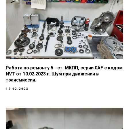
Работа по ремонту 5 - ст. МКПП, серии 0AF с кодом
NVT от 10.02.2023 г. Шум при движении в
трансмиссии.
12.02.2023