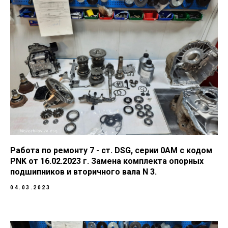
Работа по ремонту 7 - ст. DSG, серии 0AM с кодом
PNK от 16.02.2023 г. Замена комплекта опорных
подшипников и вторичного вала N 3.
04.03.2023