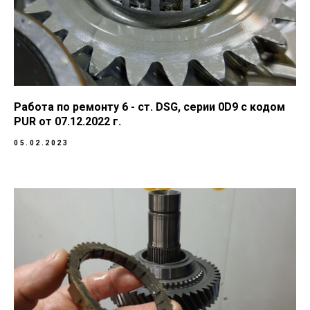
Работа по ремонту 6 - ст. DSG, серии 0D9 с кодом
PUR от 07.12.2022 г.
05.02.2023