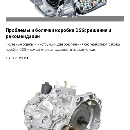
Проблемы и болячки коробки DSG: решения и
рекомендации
Полезные советы и инструкции для обеспечения бесперебойной работы
коробки DSG и сохранения ее надежности на долгие годы.
02.07.2024