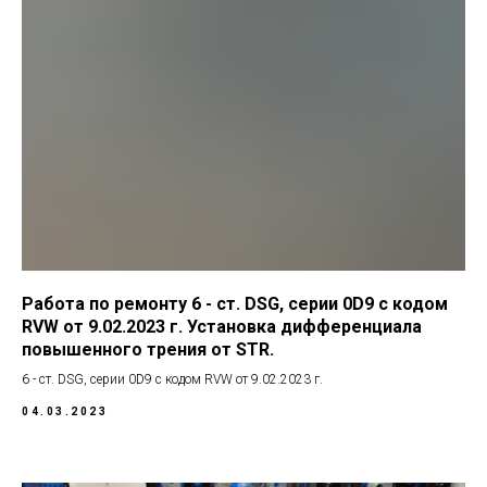
Работа по ремонту 6 - ст. DSG, серии 0D9 с кодом
RVW от 9.02.2023 г. Установка дифференциала
повышенного трения от STR.
6 - ст. DSG, серии 0D9 с кодом RVW от 9.02.2023 г.
04.03.2023