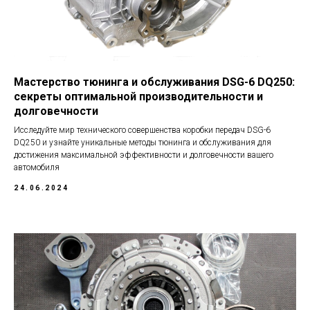
Мастерство тюнинга и обслуживания DSG-6 DQ250:
секреты оптимальной производительности и
долговечности
Исследуйте мир технического совершенства коробки передач DSG-6
DQ250 и узнайте уникальные методы тюнинга и обслуживания для
достижения максимальной эффективности и долговечности вашего
автомобиля
24.06.2024