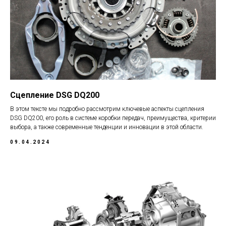
Сцепление DSG DQ200
В этом тексте мы подробно рассмотрим ключевые аспекты сцепления
DSG DQ200, его роль в системе коробки передач, преимущества, критерии
выбора, а также современные тенденции и инновации в этой области.
09.04.2024