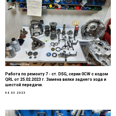
Работа по ремонту 7 - ст. DSG, серии 0CW с кодом
QRL от 25.02.2023 г. Замена вилки заднего хода и
шестой передачи.
04.03.2023