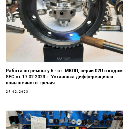
Работа по ремонту 6 - ст. МКПП, серии 02U с кодом
SEC от 17.02.2023 г. Установка дифференциала
повышенного трения.
27.02.2023