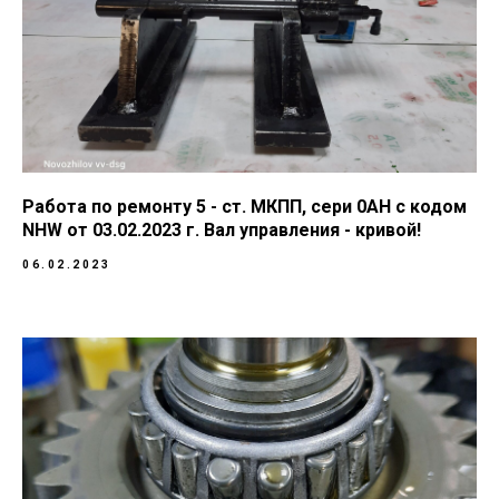
Работа по ремонту 5 - ст. МКПП, сери 0AH с кодом
NHW от 03.02.2023 г. Вал управления - кривой!
06.02.2023