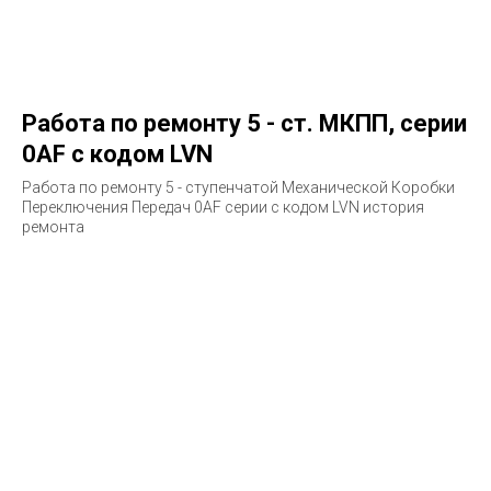
Работа по ремонту 5 - ст. МКПП, серии
0AF с кодом LVN
Работа по ремонту 5 - ступенчатой Механической Коробки
Переключения Передач 0AF серии с кодом LVN история
ремонта