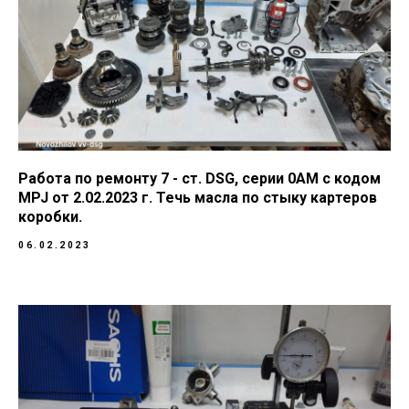
Работа по ремонту 7 - ст. DSG, серии 0AM с кодом
MPJ от 2.02.2023 г. Течь масла по стыку картеров
коробки.
06.02.2023