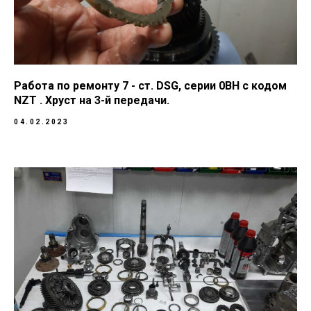
Работа по ремонту 7 - ст. DSG, серии 0BH с кодом
NZT . Хруст на 3-й передачи.
04.02.2023