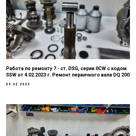
Работа по ремонту 7 - ст. DSG, серии 0CW с кодом
SSW от 4.02.2023 г. Ремонт первичного вала DQ 200
09.02.2023