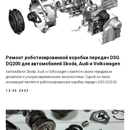
Ремонт роботизированной коробки передач DSG
DQ200 для автомобилей Skoda, Audi и Volkswagen
Автомобили Skoda, Audi и Volkswagen славятся своим передовым
дизайном и ультрасовременными технологиями. Одной из таких
инноваций является роботизированная коробка передач DSG DQ200
12.05.2023