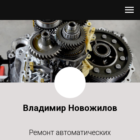
Владимир Новожилов
Ремонт автоматических