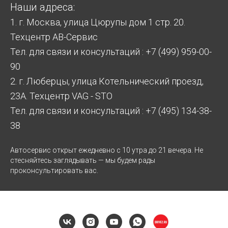
Наши адреса:
1. г. Москва, улица Цюрупы дом 1 стр. 20.
Техцентр АВ-Сервис
Тел. для связи и консультаций : +7 (499) 959-00-
90
2. г. Люберцы, улица Котельнический проезд,
23А. Техцентр VAG - STO
Тел. для связи и консультаций : +7 (495) 134-38-
38
Автосервис открыт ежедневно с 10 утра до 21 вечера. Не
стесняйтесь заглядывать — мы будем рады
проконсультировать вас.