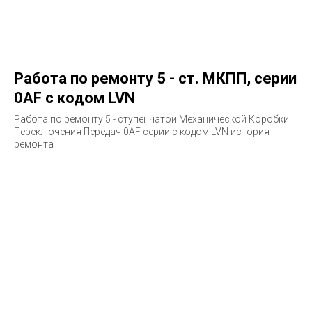
Работа по ремонту 5 - ст. МКПП, серии
0AF с кодом LVN
Работа по ремонту 5 - ступенчатой Механической Коробки
Переключения Передач 0AF серии с кодом LVN история
ремонта