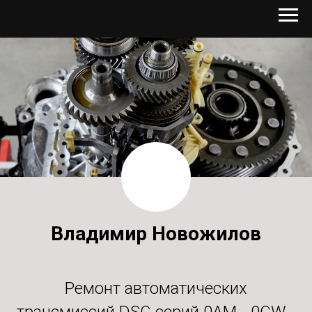
Владимир Новожилов
Ремонт автоматических