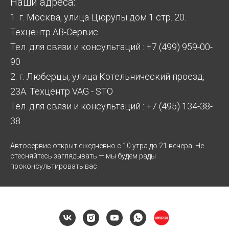
Наши адреса:
1. г. Москва, улица Цюрупы дом 1 стр. 20.
Техцентр АВ-Сервис
Тел. для связи и консультаций : +7 (499) 959-00-
90
2. г. Люберцы, улица Котельнический проезд,
23А. Техцентр VAG - STO
Тел. для связи и консультаций : +7 (495) 134-38-
38
Автосервис открыт ежедневно с 10 утра до 21 вечера. Не
стесняйтесь заглядывать — мы будем рады
проконсультировать вас.