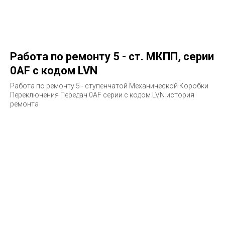
Работа по ремонту 5 - ст. МКПП, серии
0AF с кодом LVN
Работа по ремонту 5 - ступенчатой Механической Коробки
Переключения Передач 0AF серии с кодом LVN история
ремонта