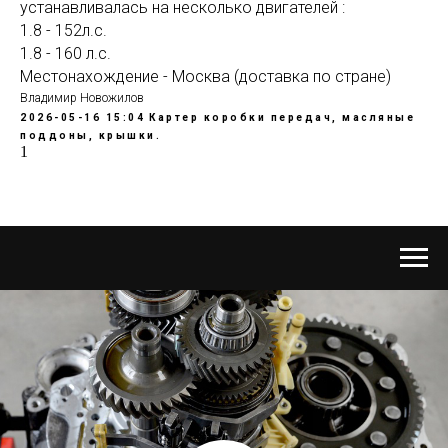
устанавливалась на несколько двигателей :
1.8 - 152л.с.
1.8 - 160 л.с.
Местонахождение - Москва (доставка по стране)
Владимир Новожилов
2026-05-16 15:04
Картер коробки передач, масляные
поддоны, крышки.
1