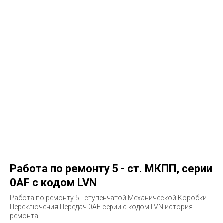
Работа по ремонту 5 - ст. МКПП, серии
0AF с кодом LVN
Работа по ремонту 5 - ступенчатой Механической Коробки
Переключения Передач 0AF серии с кодом LVN история
ремонта