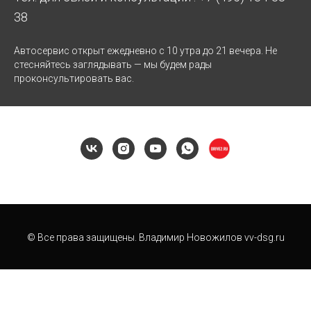
38
Автосервис открыт ежедневно с 10 утра до 21 вечера. Не
стесняйтесь заглядывать — мы будем рады
проконсультировать вас.
© Все права защищены. Владимир Новожилов vv-dsg.ru