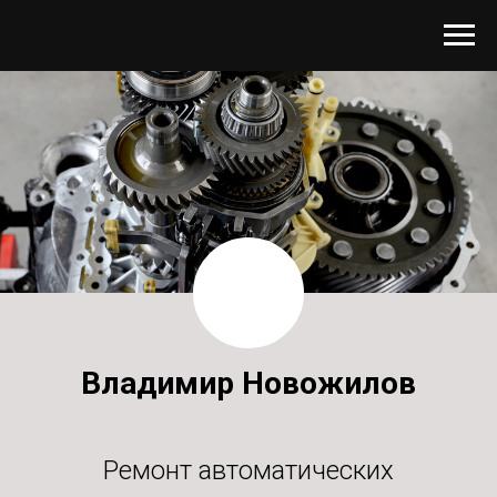
Владимир Новожилов
Ремонт автоматических