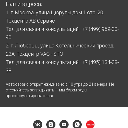
Наши адреса:
1. г. Москва, улица Цюрупы дом 1 стр. 20.
Техцентр АВ-Сервис
Тел. для связи и консультаций : +7 (499) 959-00-
90
2. г. Люберцы, улица Котельнический проезд,
23А. Техцентр VAG - STO
Тел. для связи и консультаций : +7 (495) 134-38-
38
Автосервис открыт ежедневно с 10 утра до 21 вечера. Не
стесняйтесь заглядывать — мы будем рады
проконсультировать вас.