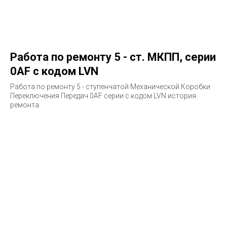
Работа по ремонту 5 - ст. МКПП, серии
0AF с кодом LVN
Работа по ремонту 5 - ступенчатой Механической Коробки
Переключения Передач 0AF серии с кодом LVN история
ремонта