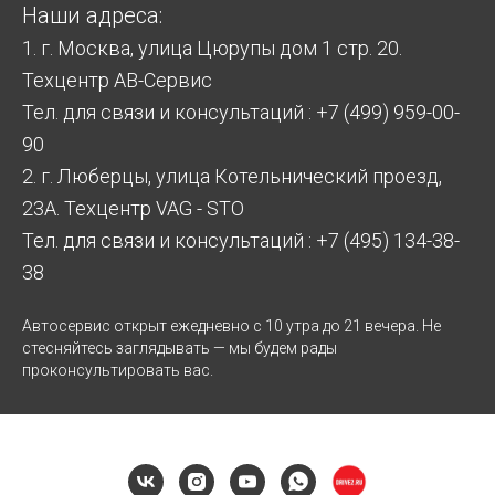
Наши адреса:
1. г. Москва, улица Цюрупы дом 1 стр. 20.
Техцентр АВ-Сервис
Тел. для связи и консультаций : +7 (499) 959-00-
90
2. г. Люберцы, улица Котельнический проезд,
23А. Техцентр VAG - STO
Тел. для связи и консультаций : +7 (495) 134-38-
38
Автосервис открыт ежедневно с 10 утра до 21 вечера. Не
стесняйтесь заглядывать — мы будем рады
проконсультировать вас.