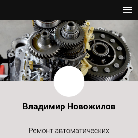
Владимир Новожилов
Ремонт автоматических