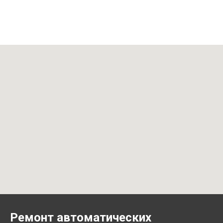
Ремонт автоматических