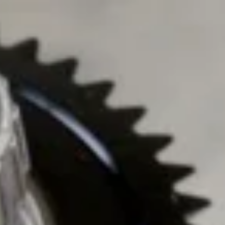
Главная
Блог
Контакты