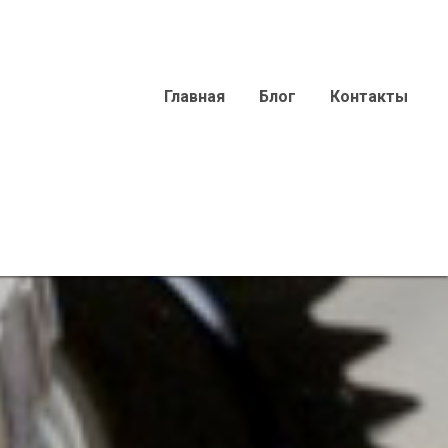
Главная
Блог
Контакты