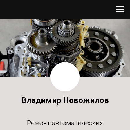
Владимир Новожилов
Ремонт автоматических