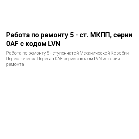
Работа по ремонту 5 - ст. МКПП, серии
0AF с кодом LVN
Работа по ремонту 5 - ступенчатой Механической Коробки
Переключения Передач 0AF серии с кодом LVN история
ремонта