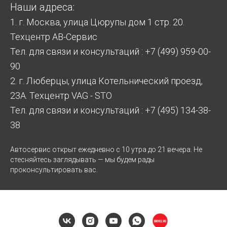
Наши адреса:
1. г. Москва, улица Цюрупы дом 1 стр. 20.
Техцентр АВ-Сервис
Тел. для связи и консультаций : +7 (499) 959-00-
90
2. г. Люберцы, улица Котельнический проезд,
23А. Техцентр VAG - STO
Тел. для связи и консультаций : +7 (495) 134-38-
38
Автосервис открыт ежедневно с 10 утра до 21 вечера. Не
стесняйтесь заглядывать — мы будем рады
проконсультировать вас.