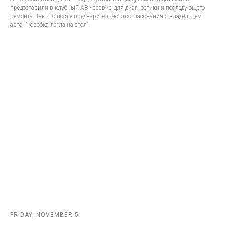
предоставили в клубный АВ - сервис для диагностики и последующего
ремонта. Так что после предварительного согласования с владельцем
авто, "коробка легла на стол".
FRIDAY, NOVEMBER 5