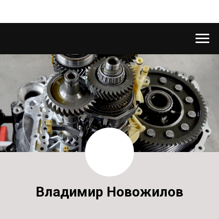
Владимир Новожилов