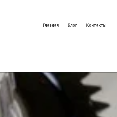
Главная
Блог
Контакты