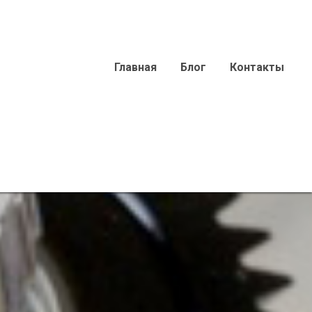
Главная
Блог
Контакты