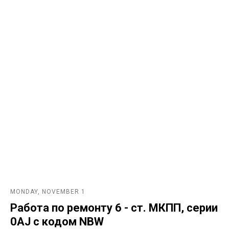
MONDAY, NOVEMBER 1
Работа по ремонту 6 - ст. МКПП, серии
0AJ с кодом NBW