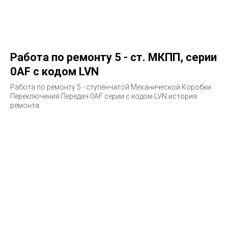
Работа по ремонту 5 - ст. МКПП, серии
0AF с кодом LVN
Работа по ремонту 5 - ступенчатой Механической Коробки
Переключения Передач 0AF серии с кодом LVN история
ремонта