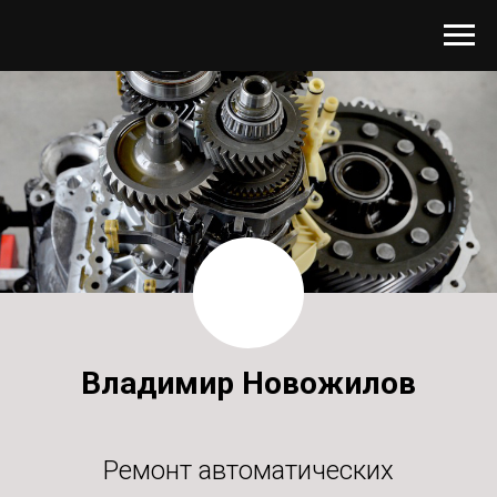
Владимир Новожилов
Ремонт автоматических