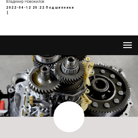
Владимир Новожилов
2022-04-12 20:22
Подшипники
1