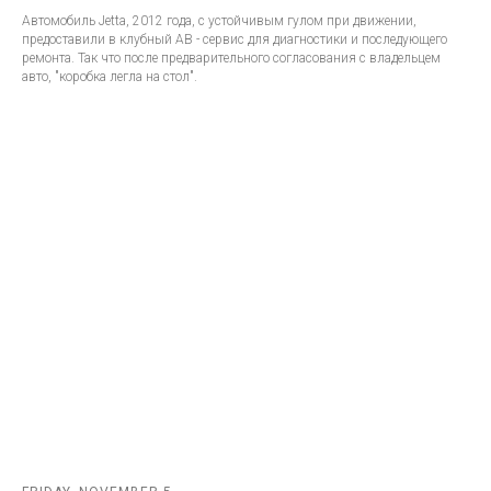
Автомобиль Jetta, 2012 года, с устойчивым гулом при движении,
предоставили в клубный АВ - сервис для диагностики и последующего
ремонта. Так что после предварительного согласования с владельцем
авто, "коробка легла на стол".