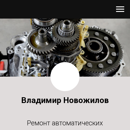
Владимир Новожилов
Ремонт автоматических