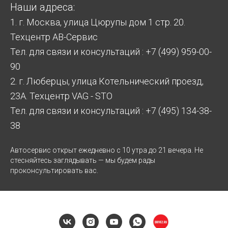
Наши адреса:
1. г. Москва, улица Цюрупы дом 1 стр. 20.
Техцентр АВ-Сервис
Тел. для связи и консультаций : +7 (499) 959-00-
90
2. г. Люберцы, улица Котельнический проезд,
23А. Техцентр VAG - STO
Тел. для связи и консультаций : +7 (495) 134-38-
38
Автосервис открыт ежедневно с 10 утра до 21 вечера. Не
стесняйтесь заглядывать — мы будем рады
проконсультировать вас.