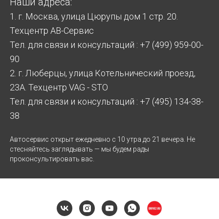
Наши адреса:
1. г. Москва, улица Цюрупы дом 1 стр. 20.
Техцентр АВ-Сервис
Тел. для связи и консультаций : +7 (499) 959-00-
90
2. г. Люберцы, улица Котельнический проезд,
23А. Техцентр VAG - STO
Тел. для связи и консультаций : +7 (495) 134-38-
38
Автосервис открыт ежедневно с 10 утра до 21 вечера. Не
стесняйтесь заглядывать — мы будем рады
проконсультировать вас.