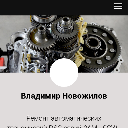
Владимир Новожилов
Ремонт автоматических