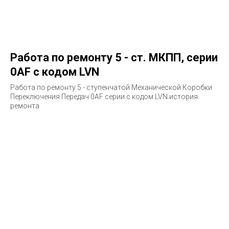
Работа по ремонту 5 - ст. МКПП, серии
0AF с кодом LVN
Работа по ремонту 5 - ступенчатой Механической Коробки
Переключения Передач 0AF серии с кодом LVN история
ремонта