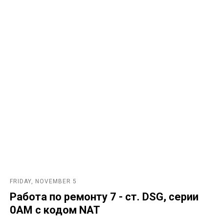
FRIDAY, NOVEMBER 5
Работа по ремонту 7 - ст. DSG, серии
0AM с кодом NAT