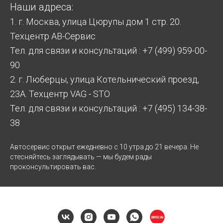
Наши адреса:
1. г. Москва, улица Цюрупы дом 1 стр. 20.
Техцентр АВ-Сервис
Тел. для связи и консультаций : +7 (499) 959-00-
90
2. г. Люберцы, улица Котельнический проезд,
23А. Техцентр VAG - STO
Тел. для связи и консультаций : +7 (495) 134-38-
38
Автосервис открыт ежедневно с 10 утра до 21 вечера. Не
стесняйтесь заглядывать — мы будем рады
проконсультировать вас.