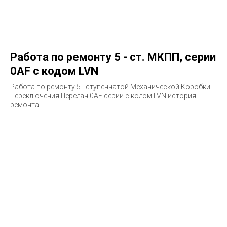
Работа по ремонту 5 - ст. МКПП, серии
0AF с кодом LVN
Работа по ремонту 5 - ступенчатой Механической Коробки
Переключения Передач 0AF серии с кодом LVN история
ремонта