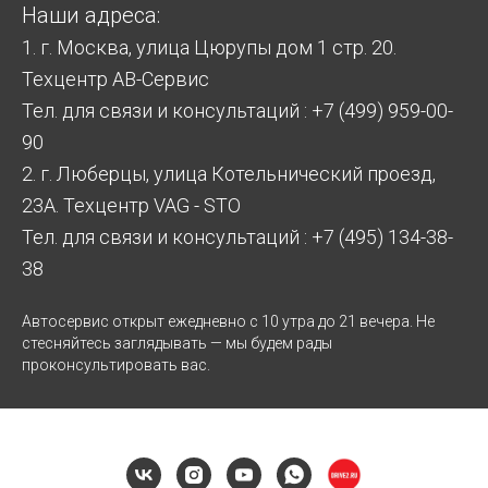
Наши адреса:
1. г. Москва, улица Цюрупы дом 1 стр. 20.
Техцентр АВ-Сервис
Тел. для связи и консультаций : +7 (499) 959-00-
90
2. г. Люберцы, улица Котельнический проезд,
23А. Техцентр VAG - STO
Тел. для связи и консультаций : +7 (495) 134-38-
38
Автосервис открыт ежедневно с 10 утра до 21 вечера. Не
стесняйтесь заглядывать — мы будем рады
проконсультировать вас.