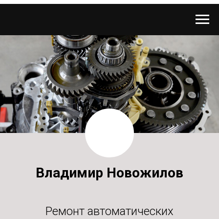
Владимир Новожилов
Ремонт автоматических