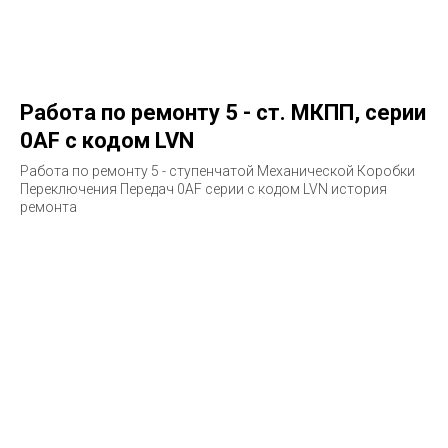
Работа по ремонту 5 - ст. МКПП, серии
0AF с кодом LVN
Работа по ремонту 5 - ступенчатой Механической Коробки
Переключения Передач 0AF серии с кодом LVN история
ремонта