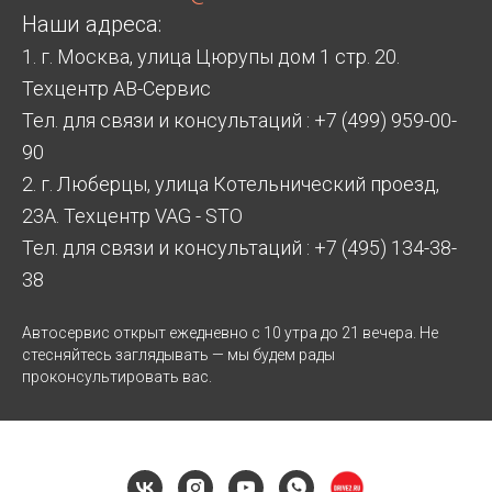
Наши адреса:
1. г. Москва, улица Цюрупы дом 1 стр. 20.
Техцентр АВ-Сервис
Тел. для связи и консультаций : +7 (499) 959-00-
90
2. г. Люберцы, улица Котельнический проезд,
23А. Техцентр VAG - STO
Тел. для связи и консультаций : +7 (495) 134-38-
38
Автосервис открыт ежедневно с 10 утра до 21 вечера. Не
стесняйтесь заглядывать — мы будем рады
проконсультировать вас.