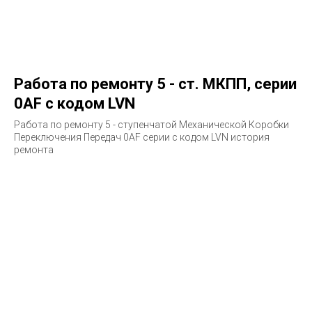
Работа по ремонту 5 - ст. МКПП, серии
0AF с кодом LVN
Работа по ремонту 5 - ступенчатой Механической Коробки
Переключения Передач 0AF серии с кодом LVN история
ремонта