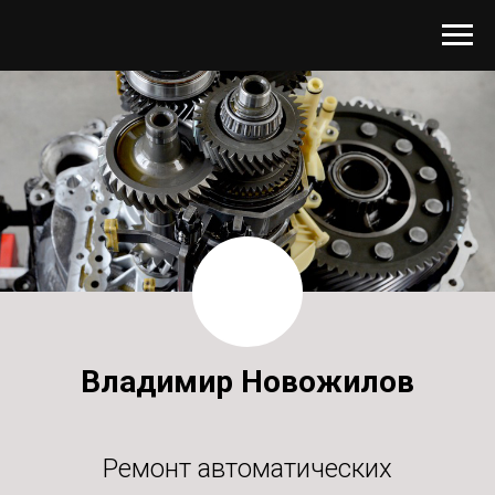
Владимир Новожилов
Ремонт автоматических