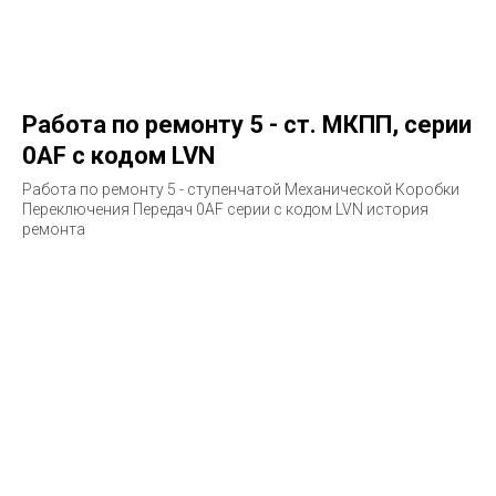
Работа по ремонту 5 - ст. МКПП, серии
0AF с кодом LVN
Работа по ремонту 5 - ступенчатой Механической Коробки
Переключения Передач 0AF серии с кодом LVN история
ремонта