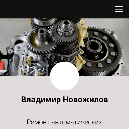
Владимир Новожилов
Ремонт автоматических