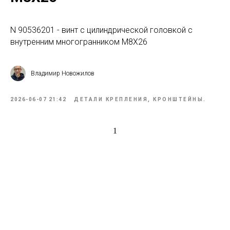
N 90536201 - винт с цилиндрической головкой с
внутренним многогранником М8Х26
Владимир Новожилов
2026-06-07 21:42
ДЕТАЛИ КРЕПЛЕНИЯ, КРОНШТЕЙНЫ.
1