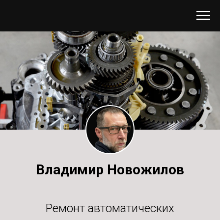
Владимир Новожилов
Ремонт автоматических