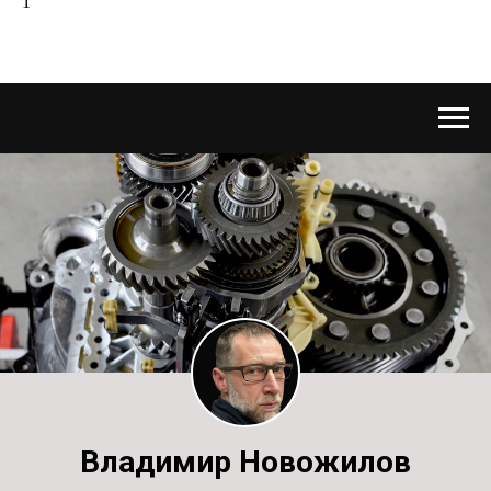
1
Владимир Новожилов