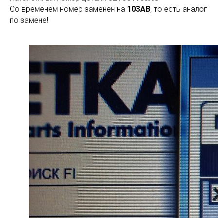
Со временем номер заменен на
103AB
, то есть аналог
по замене!