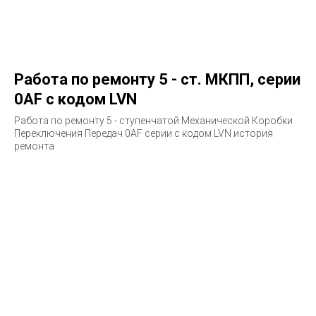
Работа по ремонту 5 - ст. МКПП, серии
0AF с кодом LVN
Работа по ремонту 5 - ступенчатой Механической Коробки
Переключения Передач 0AF серии с кодом LVN история
ремонта