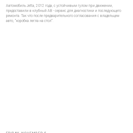
Автомобиль Jetta, 2012 года, с устойчивым гулом при движении,
предоставили в клубный АВ - сервис для диагностики и последующего
ремонта. Так что после предварительного согласования с владельцем
авто, "коробка легла на стол".