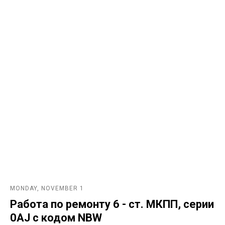
MONDAY, NOVEMBER 1
Работа по ремонту 6 - ст. МКПП, серии
0AJ с кодом NBW