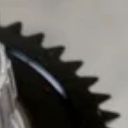
Главная
Блог
Контакты