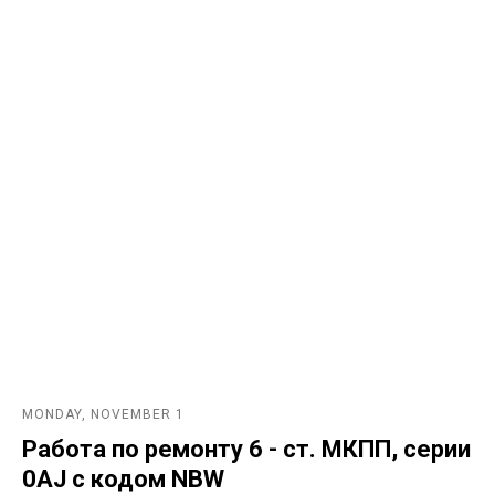
MONDAY, NOVEMBER 1
Работа по ремонту 6 - ст. МКПП, серии
0AJ с кодом NBW