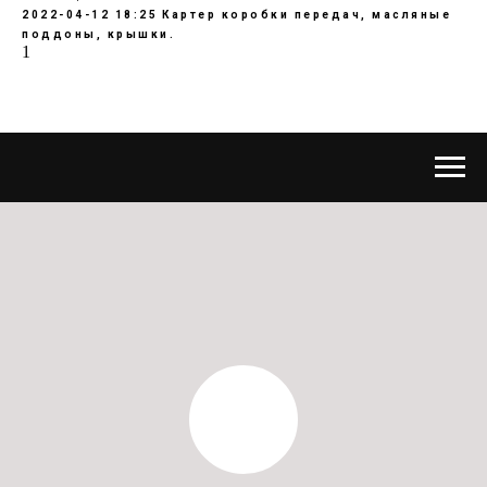
2022-04-12 18:25
Картер коробки передач, масляные
поддоны, крышки.
1