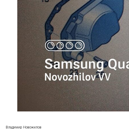
Владимир Новожилов