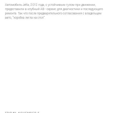
Автомобиль Jetta, 2012 года, с устойчивым гулом при движении,
предоставили в клубный АВ - сервис для диагностики и последующего
ремонта. Так что после предварительного согласования с владельцем
авто, "коробка легла на стол".