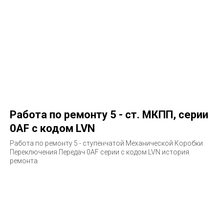
Работа по ремонту 5 - ст. МКПП, серии
0AF с кодом LVN
Работа по ремонту 5 - ступенчатой Механической Коробки
Переключения Передач 0AF серии с кодом LVN история
ремонта