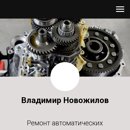
Владимир Новожилов
Ремонт автоматических