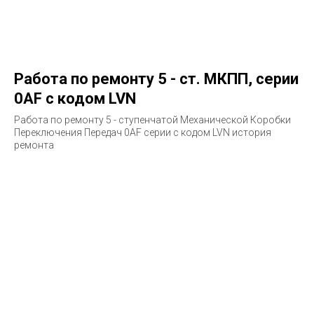
Работа по ремонту 5 - ст. МКПП, серии
0AF с кодом LVN
Работа по ремонту 5 - ступенчатой Механической Коробки
Переключения Передач 0AF серии с кодом LVN история
ремонта