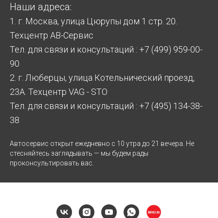
Наши адреса:
1. г. Москва, улица Цюрупы дом 1 стр. 20.
Техцентр АВ-Сервис
Тел. для связи и консультаций : +7 (499) 959-00-
90
2. г. Люберцы, улица Котельнический проезд,
23А. Техцентр VAG - STO
Тел. для связи и консультаций : +7 (495) 134-38-
38
Автосервис открыт ежедневно с 10 утра до 21 вечера. Не
стесняйтесь заглядывать — мы будем рады
проконсультировать вас.