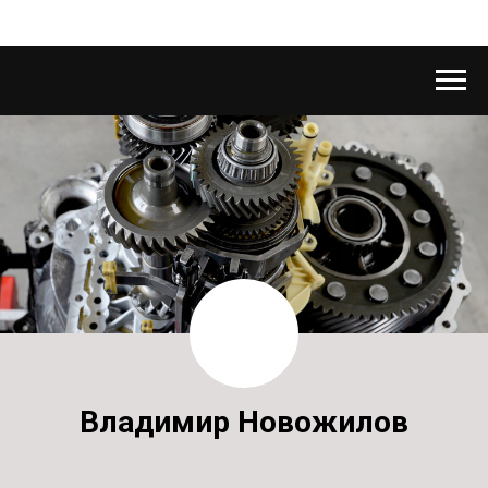
Владимир Новожилов