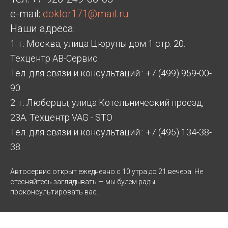
e-mail:
doktor171@mail.ru
Наши адреса:
1. г. Москва, улица Цюрупы дом 1 стр. 20.
Техцентр АВ-Сервис
Тел. для связи и консультаций : +7 (499) 959-00-
90
2. г. Люберцы, улица Котельнический проезд,
23А. Техцентр VAG - STO
Тел. для связи и консультаций : +7 (495) 134-38-
38
Автосервис открыт ежедневно с 10 утра до 21 вечера. Не
стесняйтесь заглядывать — мы будем рады
проконсультировать вас.