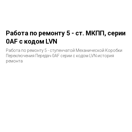
Работа по ремонту 5 - ст. МКПП, серии
0AF с кодом LVN
Работа по ремонту 5 - ступенчатой Механической Коробки
Переключения Передач 0AF серии с кодом LVN история
ремонта