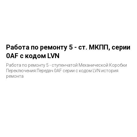
Работа по ремонту 5 - ст. МКПП, серии
0AF с кодом LVN
Работа по ремонту 5 - ступенчатой Механической Коробки
Переключения Передач 0AF серии с кодом LVN история
ремонта