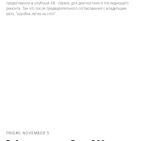
предоставили в клубный АВ - сервис для диагностики и последующего
ремонта. Так что после предварительного согласования с владельцем
авто, "коробка легла на стол".
FRIDAY, NOVEMBER 5