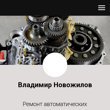
Владимир Новожилов
Ремонт автоматических