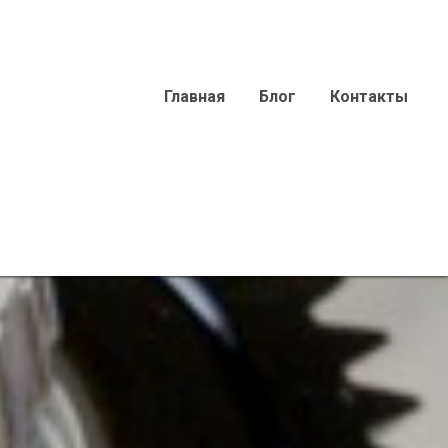
Главная
Блог
Контакты