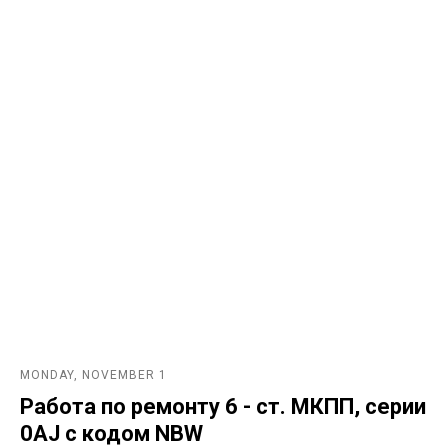
MONDAY, NOVEMBER 1
Работа по ремонту 6 - ст. МКПП, серии
0AJ с кодом NBW