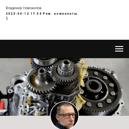
Владимир Новожилов
2022-04-12 17:54
Рем. комплекты.
1