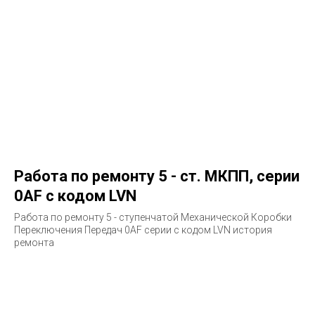
Работа по ремонту 5 - ст. МКПП, серии
0AF с кодом LVN
Работа по ремонту 5 - ступенчатой Механической Коробки
Переключения Передач 0AF серии с кодом LVN история
ремонта