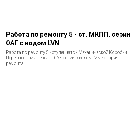
Работа по ремонту 5 - ст. МКПП, серии
0AF с кодом LVN
Работа по ремонту 5 - ступенчатой Механической Коробки
Переключения Передач 0AF серии с кодом LVN история
ремонта