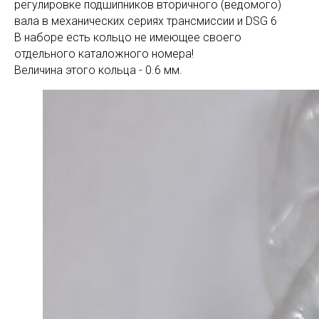
регулировке подшипников вторичного (ведомого)
вала в механических сериях трансмиссии и DSG 6
В наборе есть кольцо не имеющее своего
отдельного каталожного номера!
Величина этого кольца - 0.6 мм.