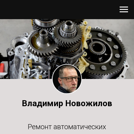
Владимир Новожилов
Ремонт автоматических