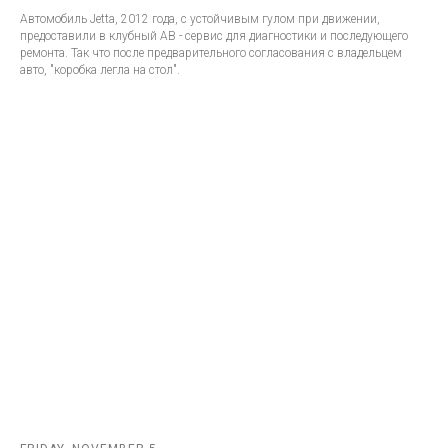
Автомобиль Jetta, 2012 года, с устойчивым гулом при движении,
предоставили в клубный АВ - сервис для диагностики и последующего
ремонта. Так что после предварительного согласования с владельцем
авто, "коробка легла на стол".